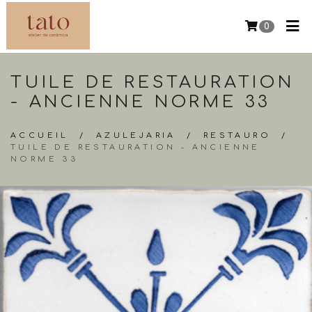
0
TUILE DE RESTAURATION
- ANCIENNE NORME 33
ACCUEIL
/
AZULEJARIA
/
RESTAURO
/
TUILE DE RESTAURATION - ANCIENNE
NORME 33