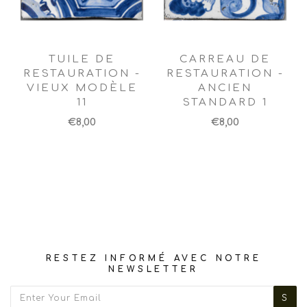
TUILE DE
CARREAU DE
RESTAURATION -
RESTAURATION -
VIEUX MODÈLE
ANCIEN
11
STANDARD 1
€8,00
€8,00
RESTEZ INFORMÉ AVEC NOTRE
NEWSLETTER