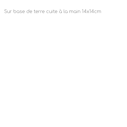
Sur base de terre cuite à la main 14x14cm