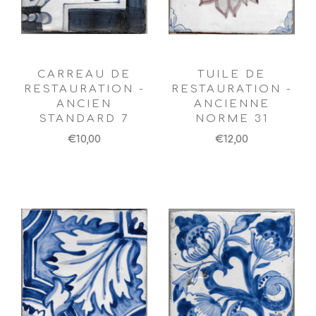
CARREAU DE
TUILE DE
RESTAURATION -
RESTAURATION -
ANCIEN
ANCIENNE
STANDARD 7
NORME 31
€10,00
€12,00