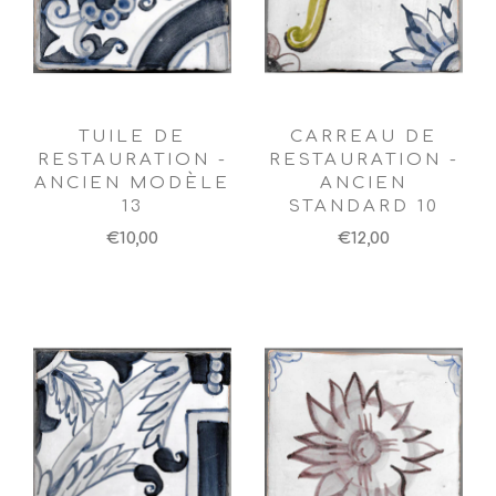
TUILE DE
CARREAU DE
RESTAURATION -
RESTAURATION -
ANCIEN MODÈLE
ANCIEN
13
STANDARD 10
€10,00
€12,00