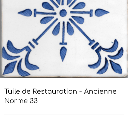
Tuile de Restauration - Ancienne
Norme 33