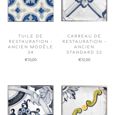
TUILE DE
CARREAU DE
RESTAURATION -
RESTAURATION -
ANCIEN MODÈLE
ANCIEN
34
STANDARD 32
€10,00
€12,00