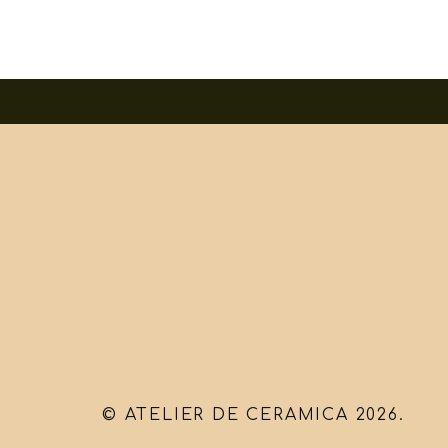
© ATELIER DE CERAMICA 2026.