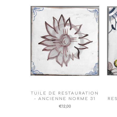
TUILE DE RESTAURATION
- ANCIENNE NORME 31
RE
€12,00