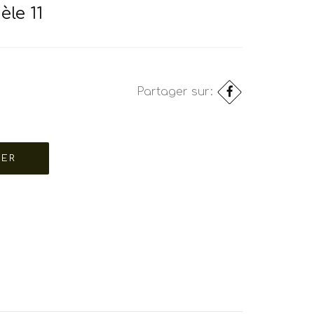
èle 11
Partager sur: