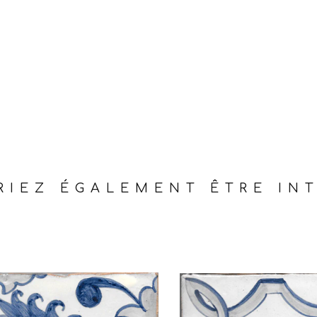
IEZ ÉGALEMENT ÊTRE INT