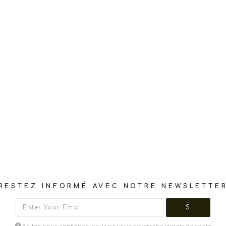
RESTEZ INFORMÉ AVEC NOTRE NEWSLETTE