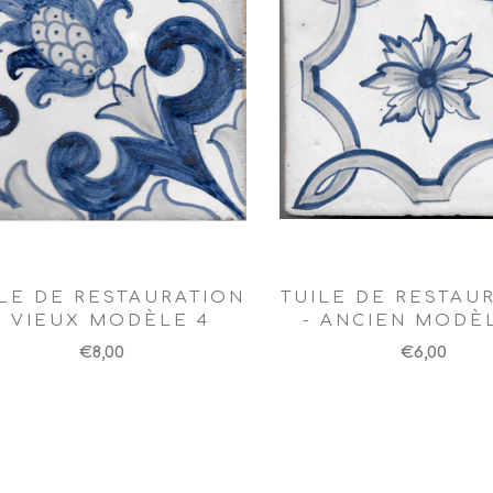
LE DE RESTAURATION
TUILE DE RESTAU
- VIEUX MODÈLE 4
- ANCIEN MODÈL
€8,00
€6,00