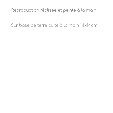
Reproduction réalisée et peinte à la main
Sur base de terre cuite à la main 14x14cm