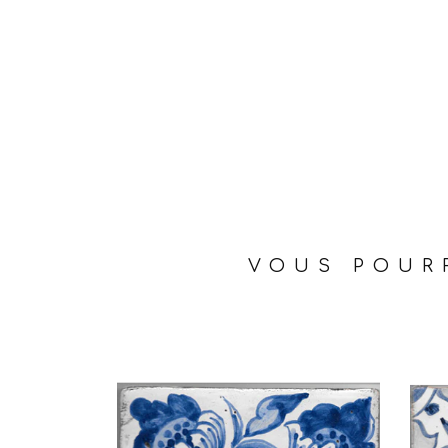
VOUS POURR