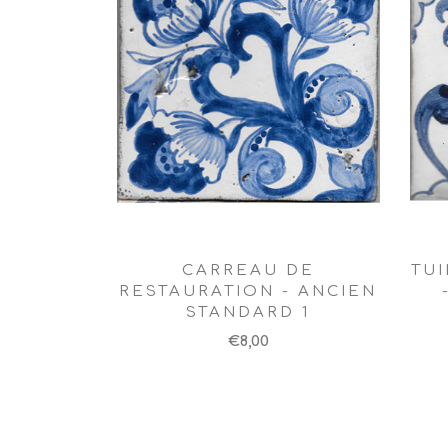
CARREAU DE
TUI
RESTAURATION - ANCIEN
STANDARD 1
€8,00