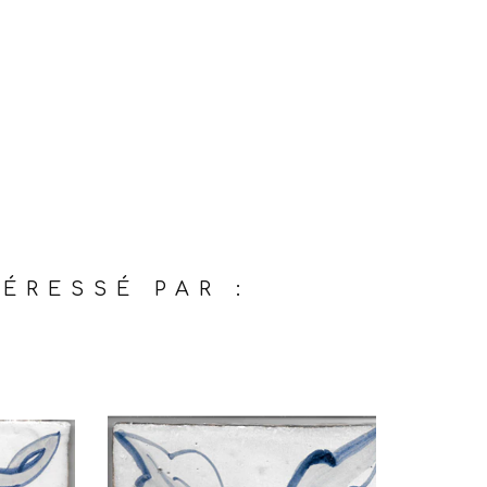
ÉRESSÉ PAR :