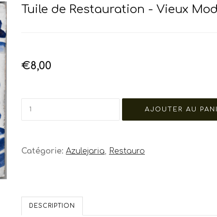
Tuile de Restauration - Vieux Mod
€8,00
Catégorie:
Azulejaria
,
Restauro
DESCRIPTION