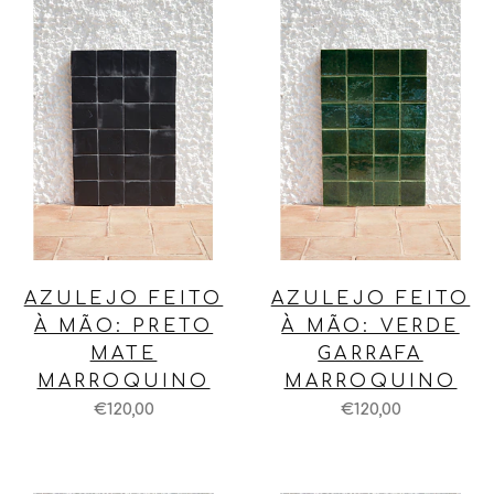
AZULEJO FEITO
AZULEJO FEITO
À MÃO: PRETO
À MÃO: VERDE
MATE
GARRAFA
MARROQUINO
MARROQUINO
€120,00
€120,00