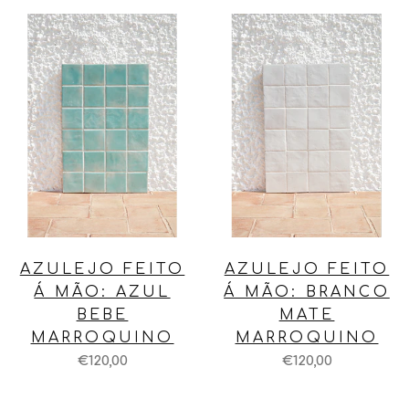
AZULEJO FEITO
AZULEJO FEITO
Á MÃO: AZUL
Á MÃO: BRANCO
BEBE
MATE
MARROQUINO
MARROQUINO
€120,00
€120,00