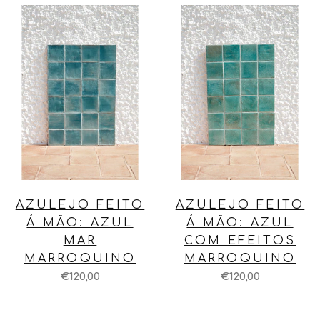
AZULEJO FEITO
AZULEJO FEITO
Á MÃO: AZUL
Á MÃO: AZUL
MAR
COM EFEITOS
MARROQUINO
MARROQUINO
€120,00
€120,00