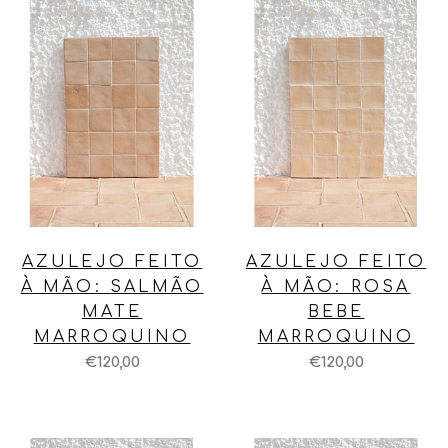
AZULEJO FEITO
AZULEJO FEITO
À MÃO: SALMÃO
À MÃO: ROSA
MATE
BEBE
MARROQUINO
MARROQUINO
€120,00
€120,00