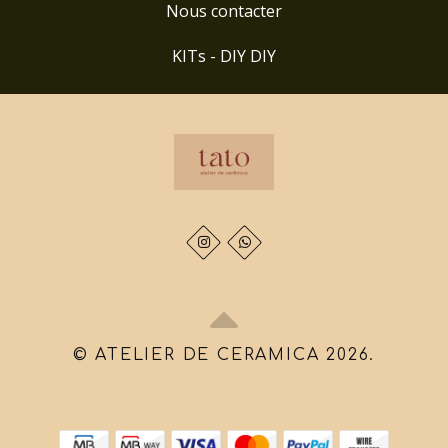
Nous contacter
KITs - DIY DIY
© ATELIER DE CERAMICA 2026.