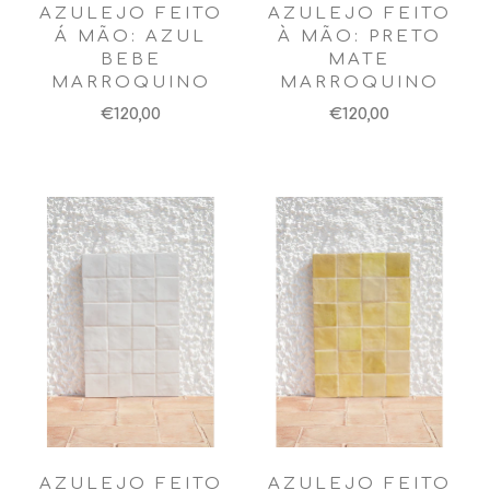
AZULEJO FEITO
AZULEJO FEITO
Á MÃO: AZUL
À MÃO: PRETO
BEBE
MATE
MARROQUINO
MARROQUINO
€120,00
€120,00
AZULEJO FEITO
AZULEJO FEITO