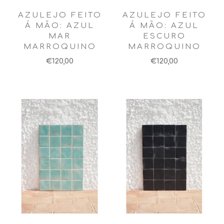
AZULEJO FEITO
AZULEJO FEITO
Á MÃO: AZUL
Á MÃO: AZUL
MAR
ESCURO
MARROQUINO
MARROQUINO
€120,00
€120,00