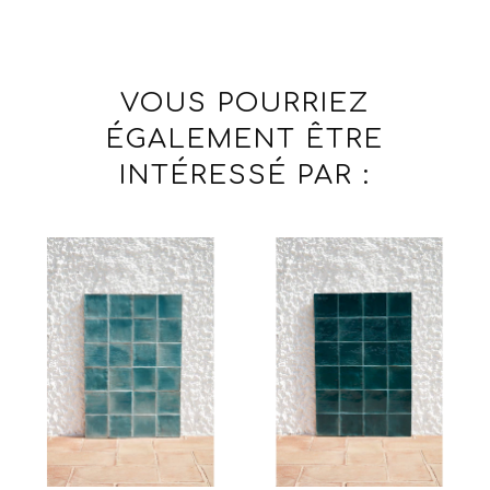
VOUS POURRIEZ
ÉGALEMENT ÊTRE
INTÉRESSÉ PAR :