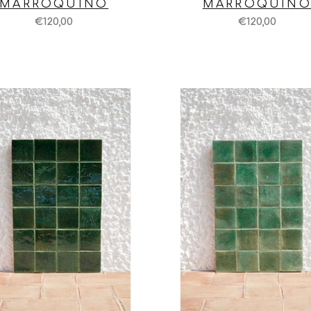
MARROQUINO
MARROQUIN
€120,00
€120,00