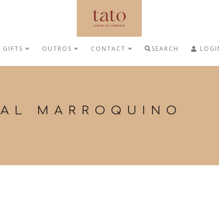
GIFTS
OUTROS
CONTACT
SEARCH
LOGI
AL MARROQUINO