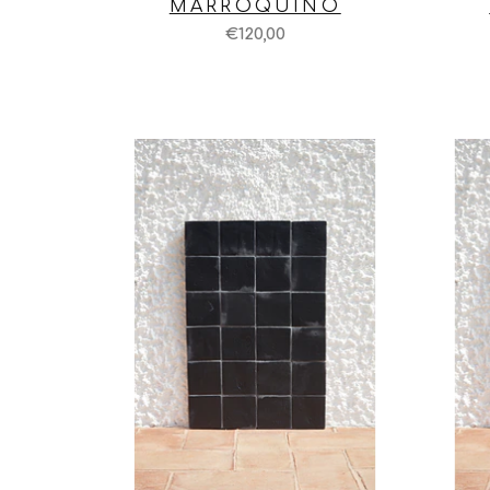
MARROQUINO
€120,00