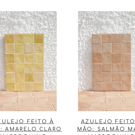
ZULEJO FEITO À
AZULEJO FEITO
: AMARELO CLARO
MÃO: SALMÃO M