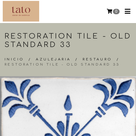
0
RESTORATION TILE - OLD
STANDARD 33
INICIO
/
AZULEJARIA
/
RESTAURO
/
RESTORATION TILE - OLD STANDARD 33