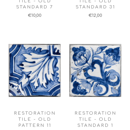
TILE - OLD
TILE - OLD
STANDARD 7
STANDARD 31
€10,00
€12,00
RESTORATION
RESTORATION
TILE - OLD
TILE - OLD
PATTERN 11
STANDARD 1