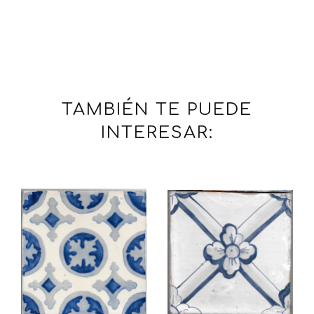
TAMBIÉN TE PUEDE
INTERESAR: