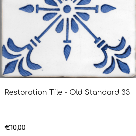
Restoration Tile - Old Standard 33
€10,00