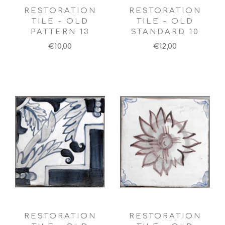
RESTORATION
RESTORATION
TILE - OLD
TILE - OLD
PATTERN 13
STANDARD 10
€10,00
€12,00
RESTORATION
RESTORATION