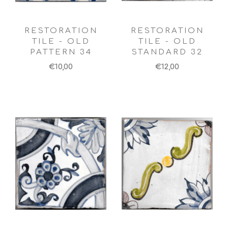
RESTORATION
RESTORATION
TILE - OLD
TILE - OLD
PATTERN 34
STANDARD 32
€10,00
€12,00