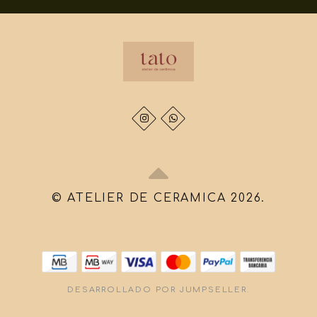
© ATELIER DE CERAMICA 2026.
DESARROLLADO POR JUMPSELLER
.