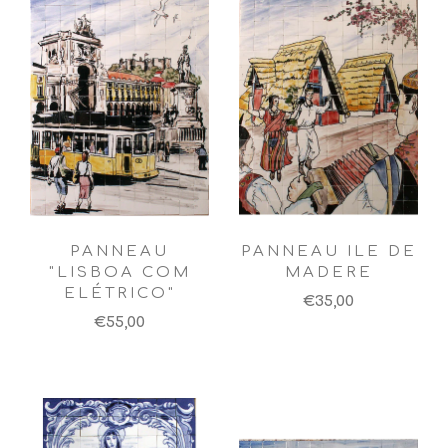
PANNEAU
PANNEAU ILE DE
"LISBOA COM
MADERE
ELÉTRICO"
€35,00
€55,00