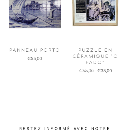
PANNEAU PORTO
PUZZLE EN
CÉRAMIQUE "O
€55,00
FADO"
€65,00
€35,00
RESTEZ INFORMÉ AVEC NOTRE