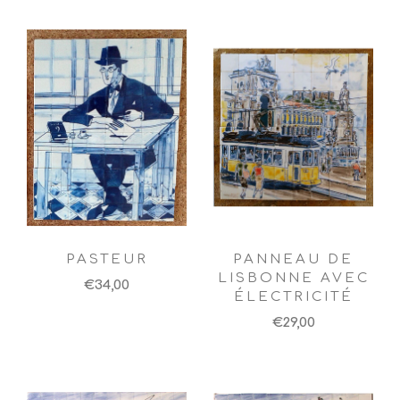
PASTEUR
PANNEAU DE
LISBONNE AVEC
€34,00
ÉLECTRICITÉ
€29,00