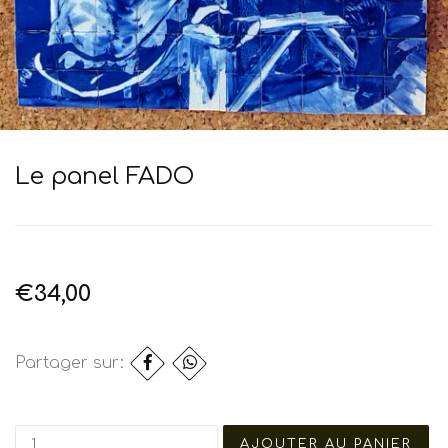
Le panel FADO
€34,00
Partager sur: