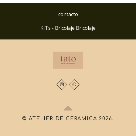
contacto
KITs - Bricolaje Bricolaje
© ATELIER DE CERAMICA 2026.