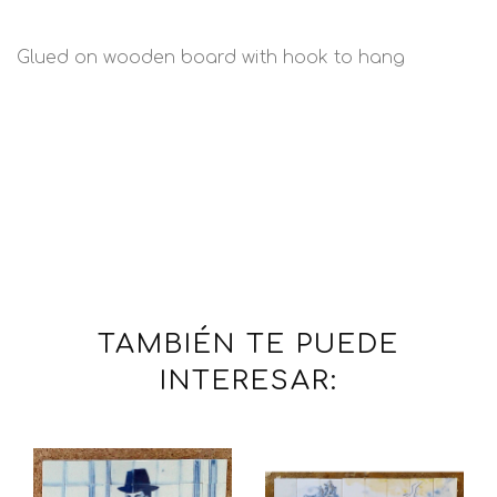
Glued on wooden board with hook to hang
TAMBIÉN TE PUEDE
INTERESAR: