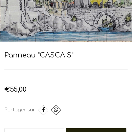
Panneau "CASCAIS"
€55,00
Partager sur: