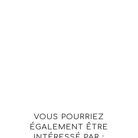
VOUS POURRIEZ
ÉGALEMENT ÊTRE
INTÉRESSÉ PAR :