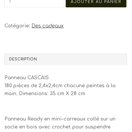
Catégorie:
Des cadeaux
DESCRIPTION
Panneau CASCAIS
180 pièces de 2,4x2,4cm chacune peintes à la
main. Dimensions: 35 cm X 28 cm
Panneau Ready en mini-carreaux collé sur un
socle en bois avec crochet pour suspendre