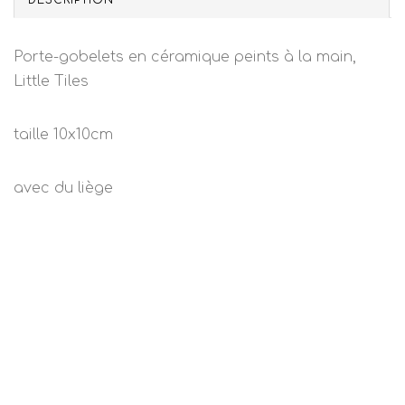
DESCRIPTION
Porte-gobelets en céramique peints à la main,
Little Tiles
taille 10x10cm
avec du liège