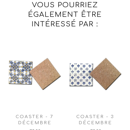
VOUS POURRIEZ
ÉGALEMENT ÊTRE
INTÉRESSÉ PAR :
COASTER - 7
COASTER - 3
DÉCEMBRE
DÉCEMBRE