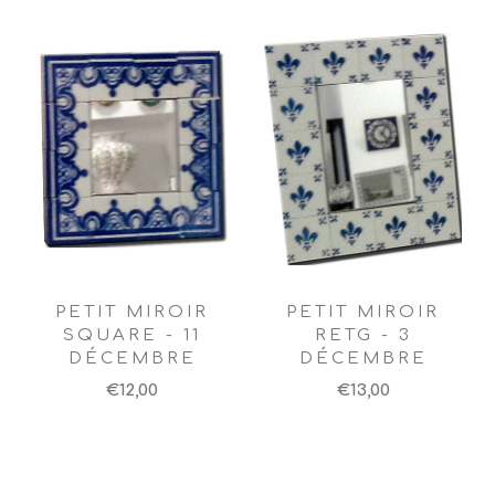
PETIT MIROIR
PETIT MIROIR
SQUARE - 11
RETG - 3
DÉCEMBRE
DÉCEMBRE
€12,00
€13,00