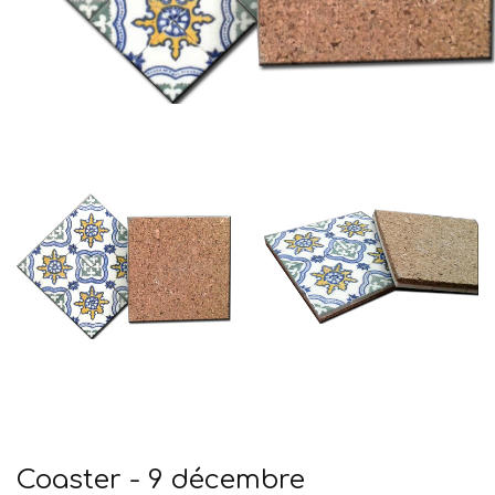
Coaster - 9 décembre