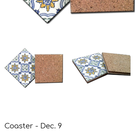
Coaster - Dec. 9