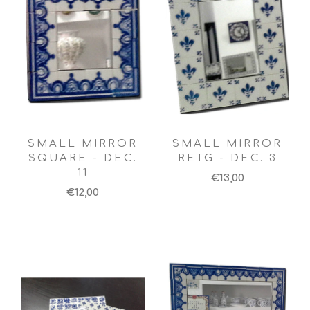
SMALL MIRROR
SMALL MIRROR
SQUARE - DEC.
RETG - DEC. 3
11
€13,00
€12,00