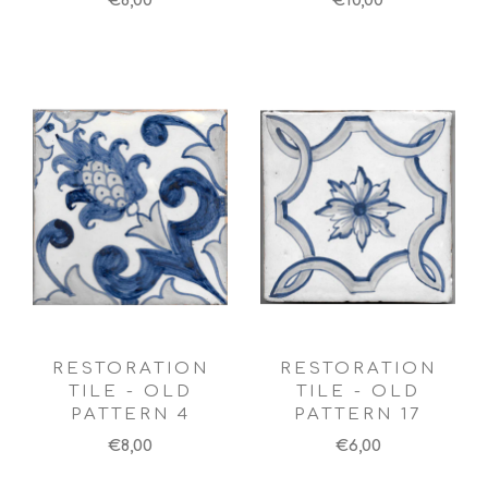
€8,00
€10,00
RESTORATION
RESTORATION
TILE - OLD
TILE - OLD
PATTERN 4
PATTERN 17
€8,00
€6,00