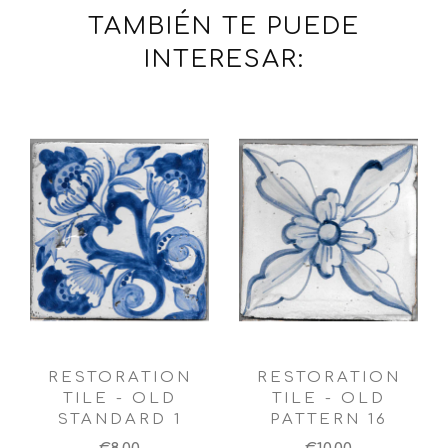
TAMBIÉN TE PUEDE
INTERESAR:
RESTORATION
RESTORATION
TILE - OLD
TILE - OLD
STANDARD 1
PATTERN 16