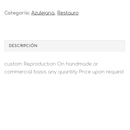
Categoría:
Azulejaria
,
Restauro
DESCRIPCIÓN
custom Reproduction On handmade or
commercial basis any quantity Price upon request