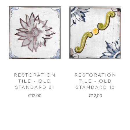
RESTORATION
RESTORATION
TILE - OLD
TILE - OLD
STANDARD 31
STANDARD 10
€12,00
€12,00