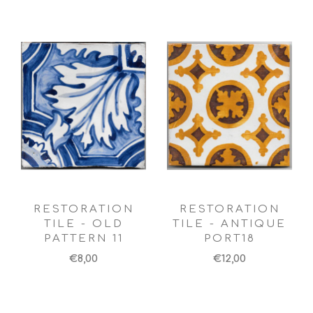
RESTORATION
RESTORATION
TILE - OLD
TILE - ANTIQUE
PATTERN 11
PORT18
€8,00
€12,00