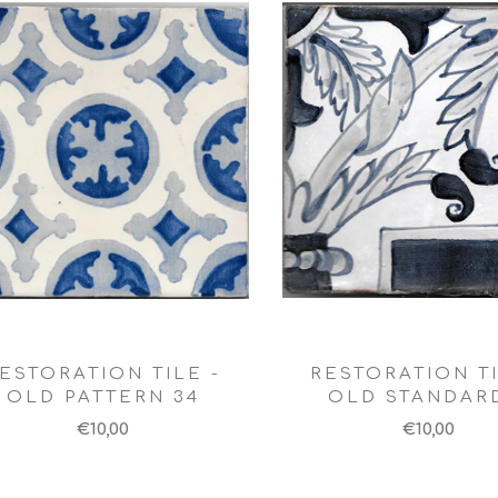
ESTORATION TILE -
RESTORATION TI
OLD PATTERN 34
OLD STANDAR
€10,00
€10,00