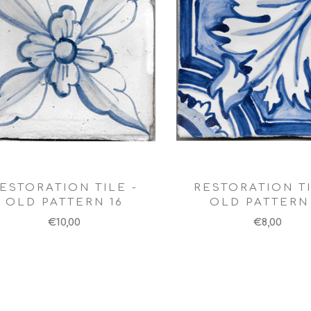
ESTORATION TILE -
RESTORATION TI
OLD PATTERN 16
OLD PATTERN 
€10,00
€8,00