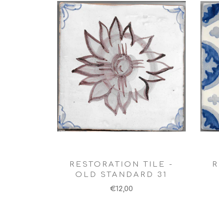
RESTORATION TILE -
R
OLD STANDARD 31
€12,00