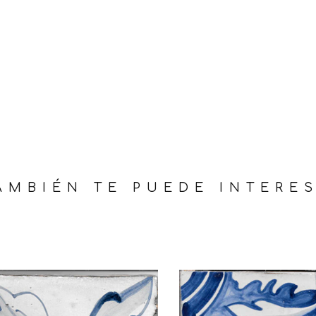
AMBIÉN TE PUEDE INTERES