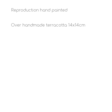
Reproduction hand painted
Over handmade terracotta 14x14cm