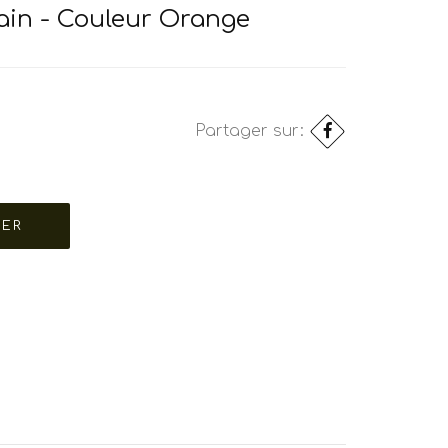
ain - Couleur Orange
Partager sur: