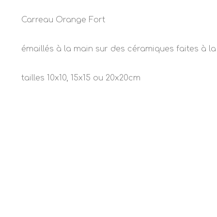
Carreau Orange Fort
émaillés à la main sur des céramiques faites à l
tailles 10x10, 15x15 ou 20x20cm