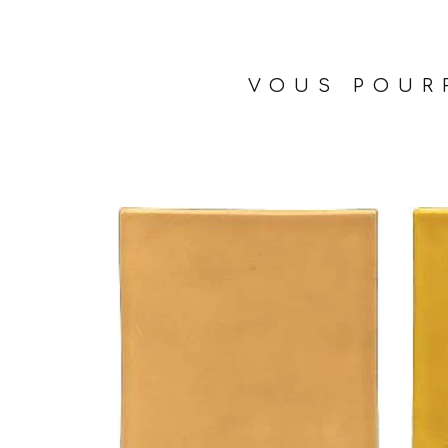
VOUS POURR