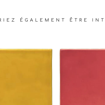
IEZ ÉGALEMENT ÊTRE INT