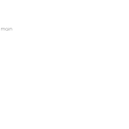
a main