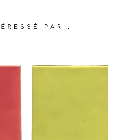
ÉRESSÉ PAR :