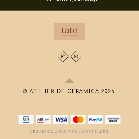
© ATELIER DE CERAMICA 2026.
DESARROLLADO POR JUMPSELLER
.