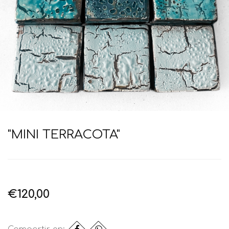
"MINI TERRACOTA"
€120,00