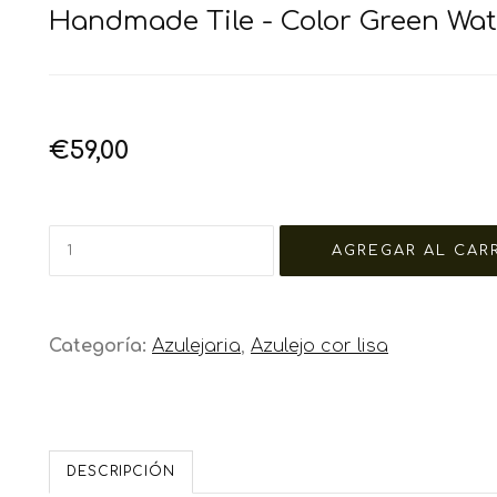
Handmade Tile - Color Green Wat
€59,00
Categoría:
Azulejaria
,
Azulejo cor lisa
DESCRIPCIÓN