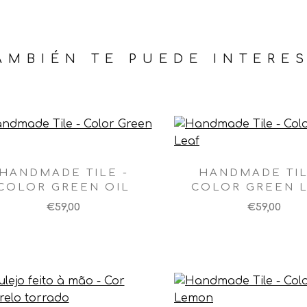
AMBIÉN TE PUEDE INTERES
HANDMADE TILE -
HANDMADE TIL
COLOR GREEN OIL
COLOR GREEN 
€59,00
€59,00