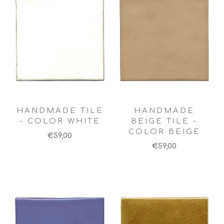
HANDMADE TILE
HANDMADE
- COLOR WHITE
BEIGE TILE -
COLOR BEIGE
€59,00
€59,00