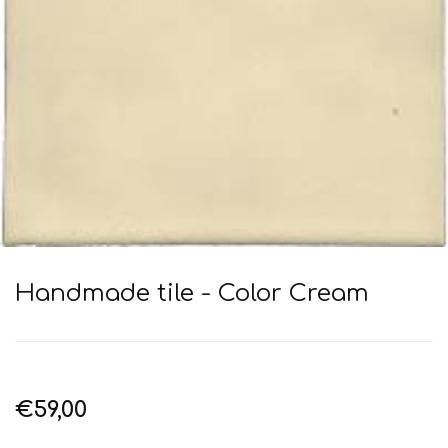
Handmade tile - Color Cream
€59,00