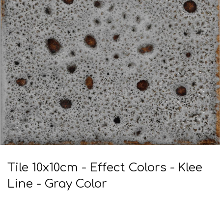
Tile 10x10cm - Effect Colors - Klee
Line - Gray Color