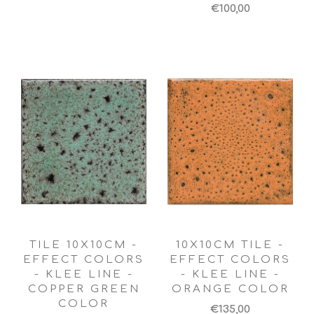
€100,00
TILE 10X10CM -
10X10CM TILE -
EFFECT COLORS
EFFECT COLORS
- KLEE LINE -
- KLEE LINE -
COPPER GREEN
ORANGE COLOR
COLOR
€135,00