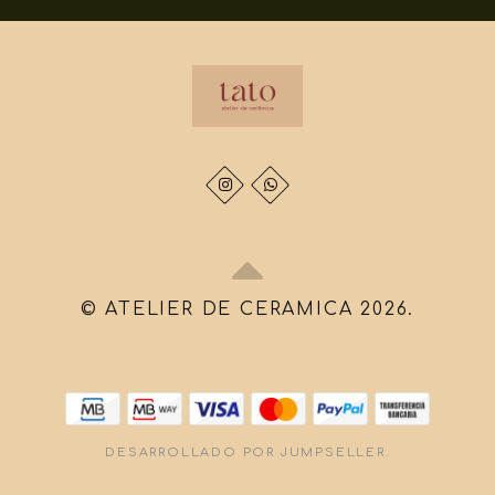
© ATELIER DE CERAMICA 2026.
DESARROLLADO POR JUMPSELLER
.