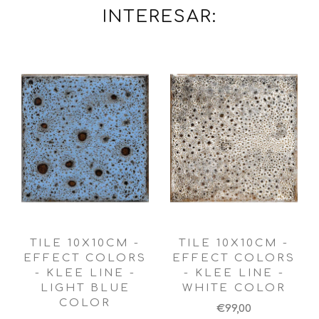
INTERESAR:
TILE 10X10CM -
TILE 10X10CM -
EFFECT COLORS
EFFECT COLORS
- KLEE LINE -
- KLEE LINE -
LIGHT BLUE
WHITE COLOR
COLOR
€99,00