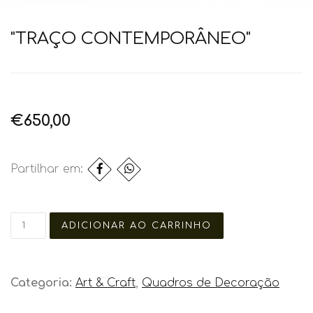
"TRAÇO CONTEMPORÂNEO"
€650,00
Partilhar em:
Categoria:
Art & Craft
,
Quadros de Decoração