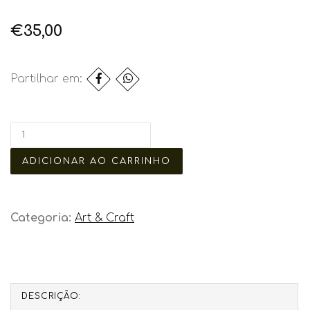
€35,00
Partilhar em:
Categoria:
Art & Craft
DESCRIÇÃO: