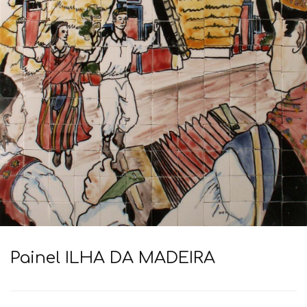
Painel ILHA DA MADEIRA