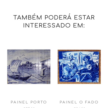
TAMBÉM PODERÁ ESTAR
INTERESSADO EM:
PAINEL PORTO
PAINEL O FADO