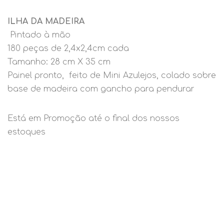
ILHA DA MADEIRA
Pintado à mão
180 peças de 2,4x2,4cm cada
Tamanho: 28 cm X 35 cm
Painel pronto, feito de Mini Azulejos, colado sobre
base de madeira com gancho para pendurar
Está em Promoção até o final dos nossos
estoques