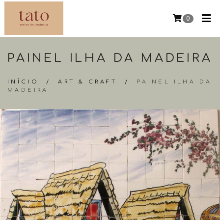
0
PAINEL ILHA DA MADEIRA
INÍCIO
/
ART & CRAFT
/
PAINEL ILHA DA
MADEIRA