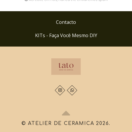
Contacto
KITs - Faça Você Mesmo DIY
© ATELIER DE CERAMICA 2026.