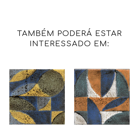
TAMBÉM PODERÁ ESTAR
INTERESSADO EM: