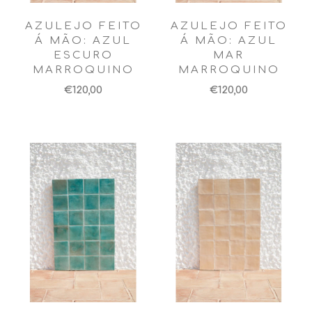
AZULEJO FEITO
AZULEJO FEITO
Á MÃO: AZUL
Á MÃO: AZUL
ESCURO
MAR
MARROQUINO
MARROQUINO
€120,00
€120,00