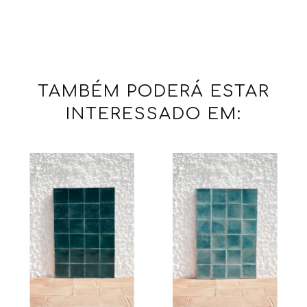
TAMBÉM PODERÁ ESTAR
INTERESSADO EM: