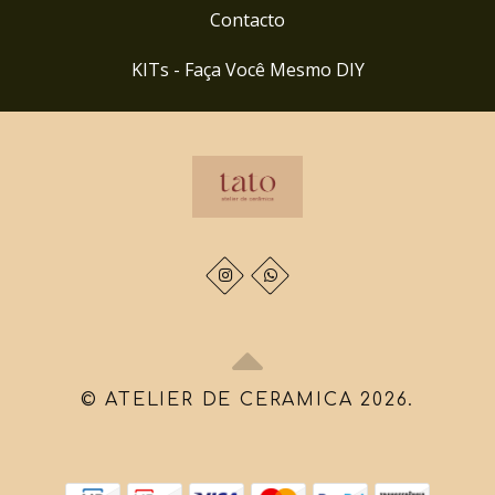
Contacto
KITs - Faça Você Mesmo DIY
© ATELIER DE CERAMICA 2026.