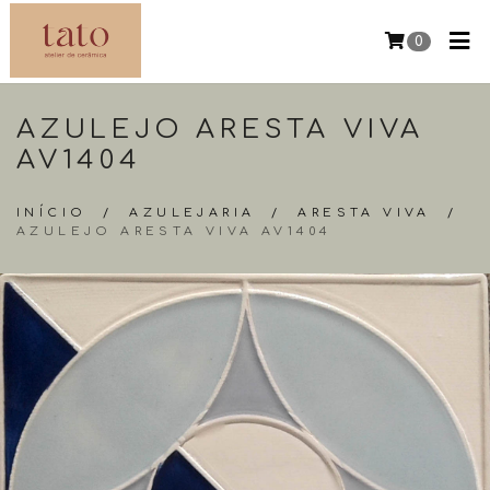
0
AZULEJO ARESTA VIVA
AV1404
INÍCIO
/
AZULEJARIA
/
ARESTA VIVA
/
AZULEJO ARESTA VIVA AV1404