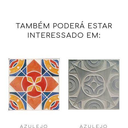
TAMBÉM PODERÁ ESTAR
INTERESSADO EM:
AZULEJO
AZULEJO