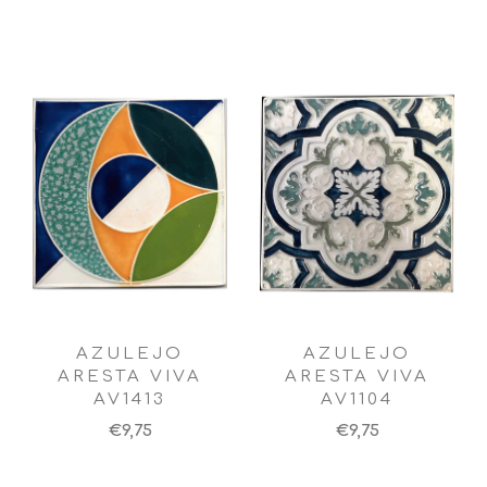
AZULEJO
AZULEJO
ARESTA VIVA
ARESTA VIVA
AV1413
AV1104
€9,75
€9,75