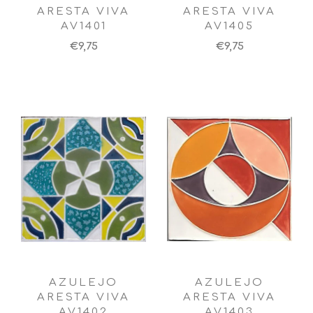
ARESTA VIVA
ARESTA VIVA
AV1401
AV1405
€9,75
€9,75
AZULEJO
AZULEJO
ARESTA VIVA
ARESTA VIVA
AV1402
AV1403