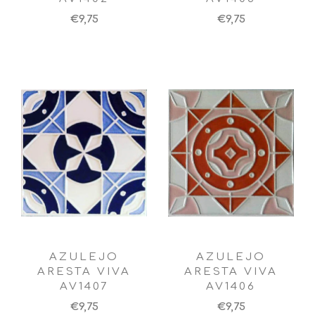
€9,75
€9,75
AZULEJO
AZULEJO
ARESTA VIVA
ARESTA VIVA
AV1407
AV1406
€9,75
€9,75